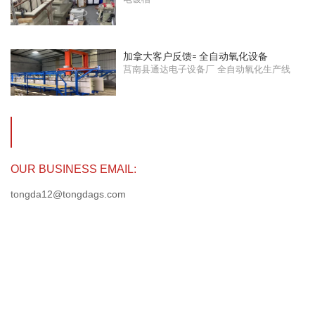
加拿大客户反馈= 全自动氧化设备
莒南县通达电子设备厂 全自动氧化生产线
OUR BUSINESS EMAIL:
tongda12@tongdags.com