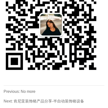
Previous: No more
Next: 肯尼亚装饰铬产品分享-半自动装饰铬设备